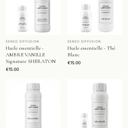
VOIR LE PRODUIT
VOIR LE PRODUIT
SENSO DIFFUSION
SENSO DIFFUSION
Huile essentielle -
Huile essentielle - Thé
AMBRE VANILLE
Blanc
Signature SHERATON
€
15.00
€
15.00