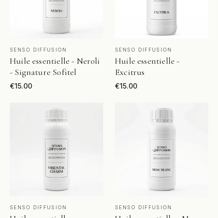
VOIR LE PRODUIT
VOIR LE PRODUIT
SENSO DIFFUSION
SENSO DIFFUSION
Huile essentielle - Neroli
Huile essentielle -
- Signature Sofitel
Excitrus
€
15.00
€
15.00
VOIR LE PRODUIT
VOIR LE PRODUIT
SENSO DIFFUSION
SENSO DIFFUSION