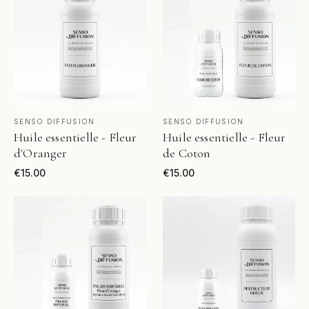
VOIR LE PRODUIT
VOIR LE PRODUIT
SENSO DIFFUSION
SENSO DIFFUSION
Huile essentielle - Fleur
Huile essentielle - Fleur
d'Oranger
de Coton
€
15.00
€
15.00