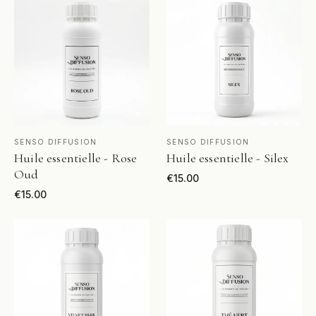
VOIR LE PRODUIT
VOIR LE PRODUIT
SENSO DIFFUSION
SENSO DIFFUSION
Huile essentielle - Rose
Huile essentielle - Silex
Oud
€
15.00
€
15.00