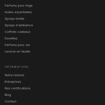
Parfums pour linge
Huiles essentielles
Sprays textile
Sprays d'ambiance
Coffrets cadeaux
Dosettes
Parfums pour sol
Lessive en feuille
INFORMATIONS
Notre histoire
Entreprises
Nos certifications
Blog
Contact