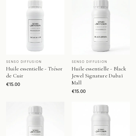
VOIR LE PRODUIT
VOIR LE PRODUIT
SENSO DIFFUSION
SENSO DIFFUSION
Huile essentielle - Trésor
Huile essentielle - Black
de Cuir
Jewel Signature Dubaï
Mall
€
15.00
€
15.00