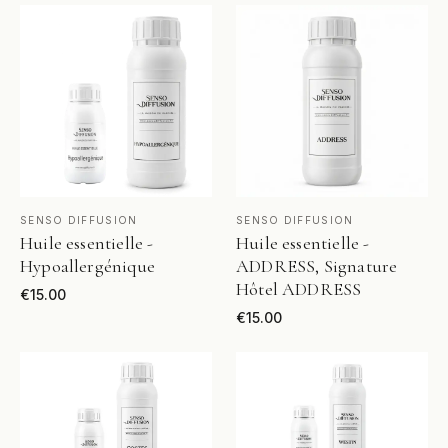
VOIR LE PRODUIT
VOIR LE PRODUIT
SENSO DIFFUSION
SENSO DIFFUSION
Huile essentielle -
Huile essentielle -
Hypoallergénique
ADDRESS, Signature
Hôtel ADDRESS
€
15.00
€
15.00