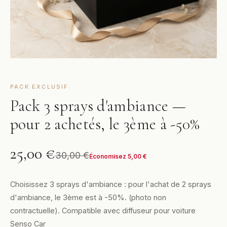
PACK EXCLUSIF
Pack 3 sprays d'ambiance —
pour 2 achetés, le 3ème à -50%
25,00
€
30,00
€
Économisez
5,00
€
Choisissez 3 sprays d'ambiance : pour l'achat de 2 sprays
d'ambiance, le 3ème est à -50%. (photo non
contractuelle). Compatible avec diffuseur pour voiture
Senso Car