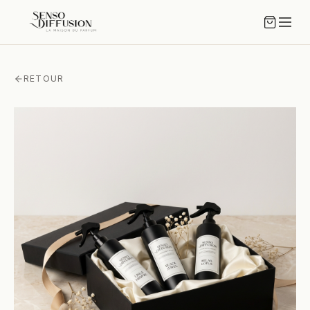
RETOUR