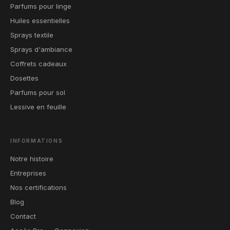
Parfums pour linge
Huiles essentielles
Sprays textile
Sprays d'ambiance
Coffrets cadeaux
Dosettes
Parfums pour sol
Lessive en feuille
INFORMATIONS
Notre histoire
Entreprises
Nos certifications
Blog
Contact