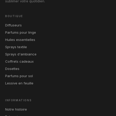
sublimer votre quotidien.
BOUTIQUE
Diffuseurs
Parfums pour linge
Huiles essentielles
Sprays textile
Sprays d'ambiance
Coffrets cadeaux
Dosettes
Parfums pour sol
Lessive en feuille
INFORMATIONS
Notre histoire