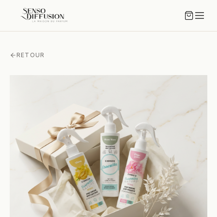
RETOUR