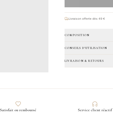
Livraison offerte dès 49 €
COMPOSITION
CONSEILS D'UTILISATION
LIVRAISON & RETOURS
Satisfait ou remboursé
Service client réactif