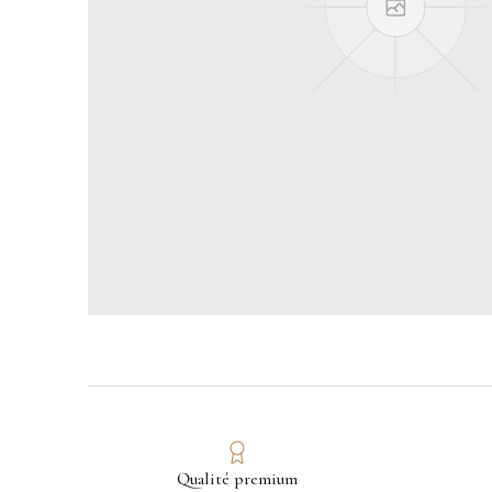
Qualité premium