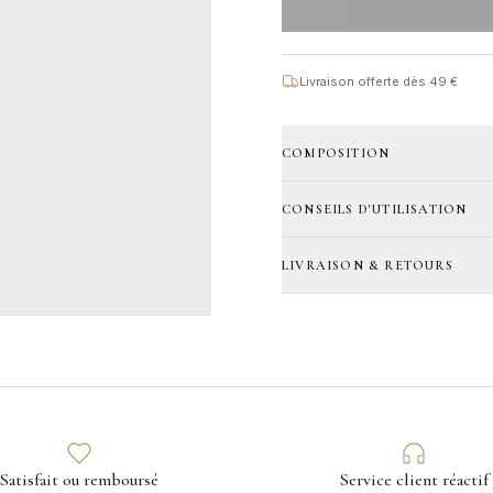
Livraison offerte dès 49 €
COMPOSITION
CONSEILS D'UTILISATION
LIVRAISON & RETOURS
Satisfait ou remboursé
Service client réactif