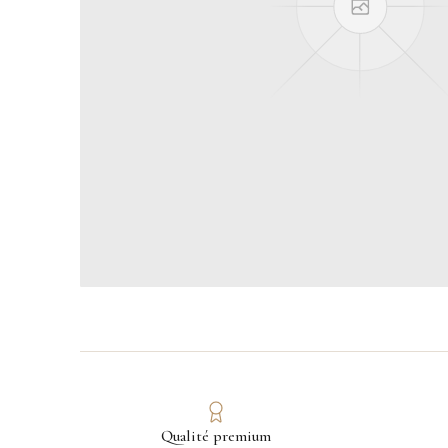
Qualité premium