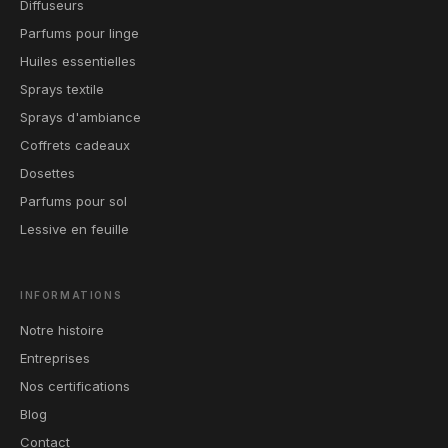
Diffuseurs
Parfums pour linge
Huiles essentielles
Sprays textile
Sprays d'ambiance
Coffrets cadeaux
Dosettes
Parfums pour sol
Lessive en feuille
INFORMATIONS
Notre histoire
Entreprises
Nos certifications
Blog
Contact