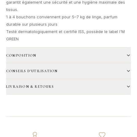
garantit également une sécurité et une hygiène maximale des
tissus.
1 à 4 bouchons conviennent pour 5–7 kg de linge, parfum
durable sur plusieurs jours
Testé dermatologiquement et certifié ISS, possède le label I'M
GREEN
COMPOSITION
CONSEILS D'UTILISATION
LIVRAISON & RETOURS