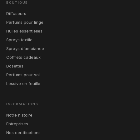
BOUTIQUE
Diffuseurs
Parfums pour linge
Huiles essentielles
Sprays textile
Sprays d'ambiance
Coffrets cadeaux
Dosettes
Parfums pour sol
Lessive en feuille
INFORMATIONS
Notre histoire
Entreprises
Nos certifications