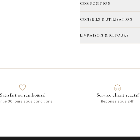
COMPOSITION
CONSEILS D'UTILISATION
LIVRAISON & RETOURS
Satisfait ou remboursé
Service client réactif
ntie 30 jours sous conditions
Réponse sous 24h