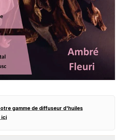
otre gamme de diffuseur d'huiles
ici