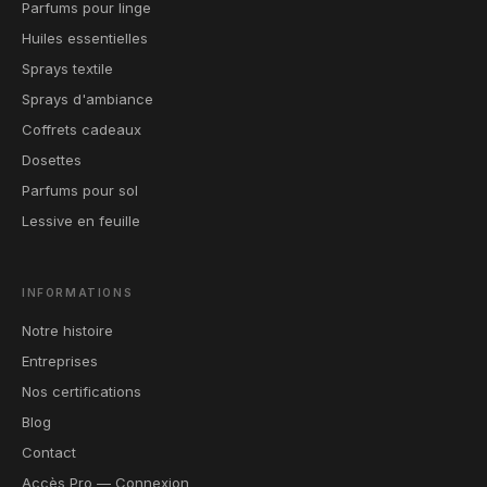
Parfums pour linge
Huiles essentielles
Sprays textile
Sprays d'ambiance
Coffrets cadeaux
Dosettes
Parfums pour sol
Lessive en feuille
INFORMATIONS
Notre histoire
Entreprises
Nos certifications
Blog
Contact
Accès Pro — Connexion