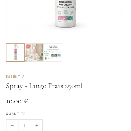
ESSENTIA
Spray - Linge Frais 250ml
10.00
€
QUANTITÉ
1