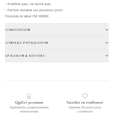
- N'abîme pas, ne tache pas
- Parfum durable sur plusieurs jours
Possède le label I'M GREEN
COMPOSITION
CONSEILS D'UTILISATION
LIVRAISON & RETOURS
Qualité premium
Satisfait ou remboursé
Ingrédients soigneusement
Garantie 30 jours sous
sélectionnés
conditions