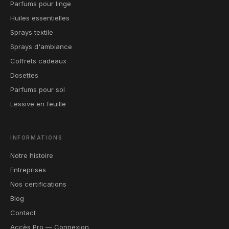
Parfums pour linge
Huiles essentielles
Sprays textile
Sprays d'ambiance
Coffrets cadeaux
Dosettes
Parfums pour sol
Lessive en feuille
INFORMATIONS
Notre histoire
Entreprises
Nos certifications
Blog
Contact
Accès Pro — Connexion