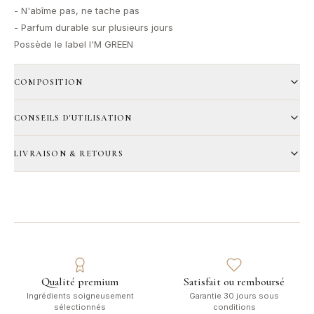
- N'abîme pas, ne tache pas
- Parfum durable sur plusieurs jours
Possède le label I'M GREEN
COMPOSITION
CONSEILS D'UTILISATION
LIVRAISON & RETOURS
Qualité premium
Satisfait ou remboursé
Ingrédients soigneusement
Garantie 30 jours sous
sélectionnés
conditions